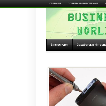
ГЛАВНАЯ
СОВЕТЫ БИЗНЕСМЕНАМ
Бизнес идеи
Заработок в Интерн