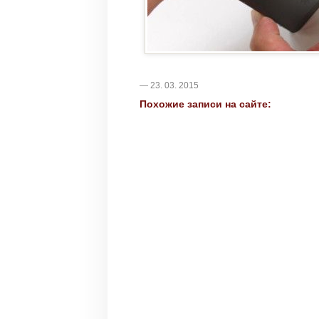
— 23. 03. 2015
Похожие записи на сайте: