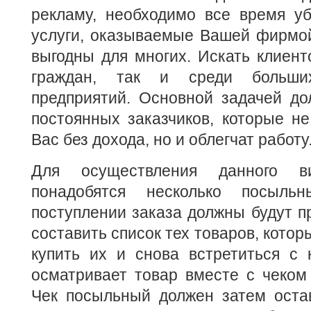
рекламу, необходимо все время уб
услуги, оказываемые Вашей фирмой
выгодны для многих. Искать клиент
граждан, так и среди больши
предприятий. Основной задачей до
постоянных заказчиков, которые не
Вас без дохода, но и облегчат работу
Для осуществления данного ви
понадобятся несколько посыль
поступлении заказа должны будут пр
составить список тех товаров, кото
купить их и снова встретиться с 
осматривает товар вместе с чеком 
Чек посыльный должен затем остав