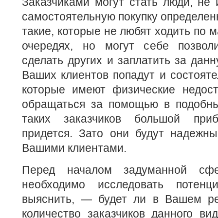
Заказчиками могут стать люди, не
самостоятельную покупку определенн
такие, которые не любят ходить по м
очередях, но могут себе позвол
сделать других и заплатить за данн
Ваших клиентов попадут и состоят
которые имеют физические недос
обращаться за помощью в подобны
таких заказчиков большой при
придется. Зато они будут надежн
Вашими клиентами.
Перед началом задуманной сфе
необходимо исследовать потен
выяснить, — будет ли в Вашем ре
количество заказчиков данного вид