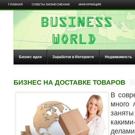
ГЛАВНАЯ
СОВЕТЫ БИЗНЕСМЕНАМ
ИНФОРМАЦИЯ
Бизнес идеи
Заработок в Интернете
Недвижимость
БИЗНЕС НА ДОСТАВКЕ ТОВАРОВ
В совр
много 
заняты
каким
делами