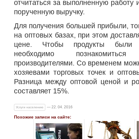
отчитаться за выполненную работу и
порученную выручку.
Для получения большей прибыли, то
на оптовых базах, при этом доставл
цене. Чтобы продукты были 
необходимо познакомить
производителями. Со временем можн
хозяевами торговых точек и оптов
Разница между оптовой ценой и ро
составляет 15%.
— 22. 04. 2016
Услуги населению
Похожие записи на сайте: