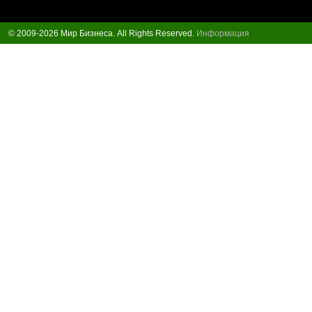
© 2009-2026 Мир Бизнеса. All Rights Reserved.
Информация