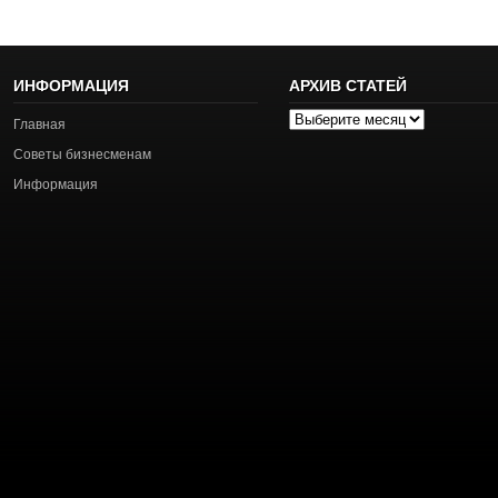
ИНФОРМАЦИЯ
АРХИВ СТАТЕЙ
Архив
Главная
статей
Советы бизнесменам
Информация