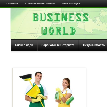
ГЛАВНАЯ
СОВЕТЫ БИЗНЕСМЕНАМ
ИНФОРМАЦИЯ
Бизнес идеи
Заработок в Интернете
Недвижимость