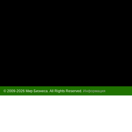
© 2009-2026 Мир Бизнеса. All Rights Reserved.
Информация