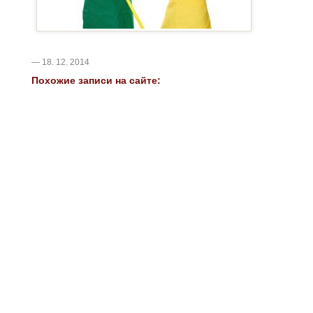
— 18. 12. 2014
Похожие записи на сайте: