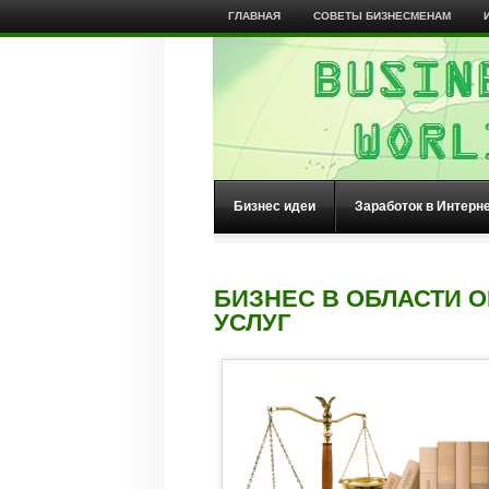
ГЛАВНАЯ
СОВЕТЫ БИЗНЕСМЕНАМ
Бизнес идеи
Заработок в Интерн
БИЗНЕС В ОБЛАСТИ 
УСЛУГ