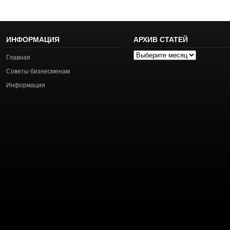
ИНФОРМАЦИЯ
АРХИВ СТАТЕЙ
Архив
Главная
статей
Советы бизнесменам
Информация