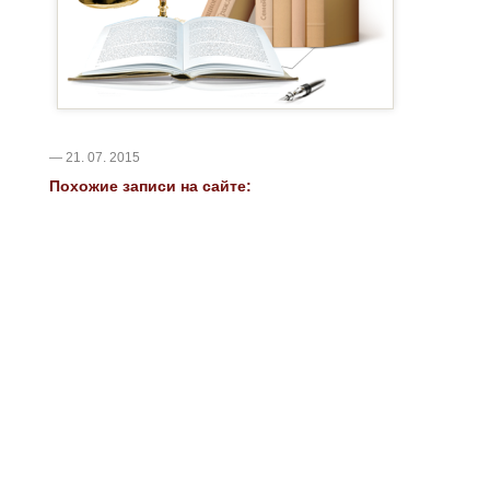
— 21. 07. 2015
Похожие записи на сайте: