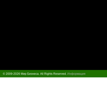
© 2009-2026 Мир Бизнеса. All Rights Reserved.
Информация