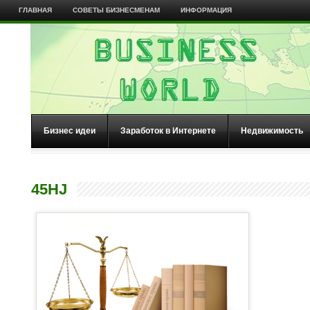
ГЛАВНАЯ
СОВЕТЫ БИЗНЕСМЕНАМ
ИНФОРМАЦИЯ
Бизнес идеи
Заработок в Интернете
Недвижимость
45HJ