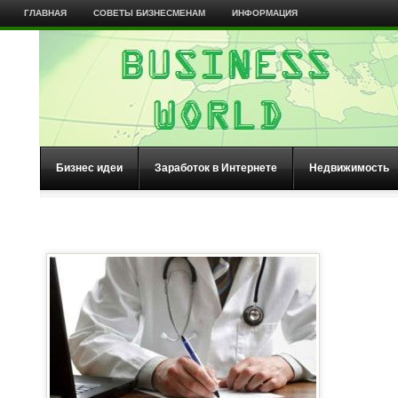
ГЛАВНАЯ
СОВЕТЫ БИЗНЕСМЕНАМ
ИНФОРМАЦИЯ
Бизнес идеи
Заработок в Интернете
Недвижимость