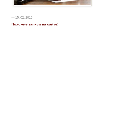
— 15. 02. 2015
Похожие записи на сайте: