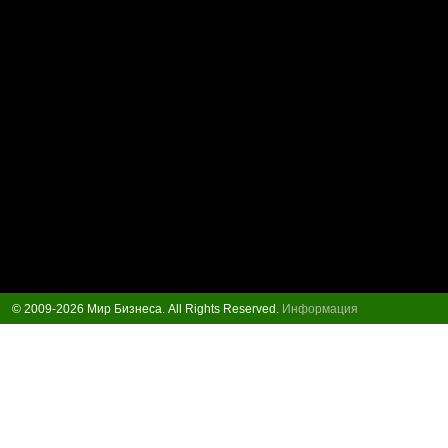
© 2009-2026 Мир Бизнеса. All Rights Reserved.
Информация