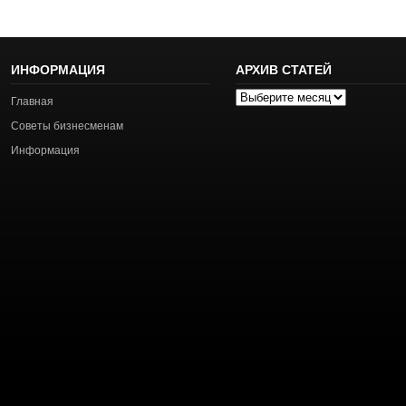
ИНФОРМАЦИЯ
АРХИВ СТАТЕЙ
Архив
Главная
статей
Советы бизнесменам
Информация