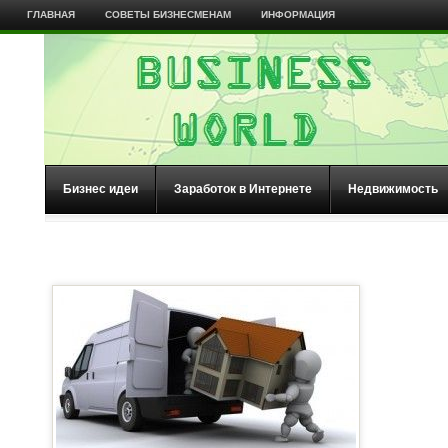
ГЛАВНАЯ
СОВЕТЫ БИЗНЕСМЕНАМ
ИНФОРМАЦИЯ
Бизнес идеи
Заработок в Интернете
Недвижимость