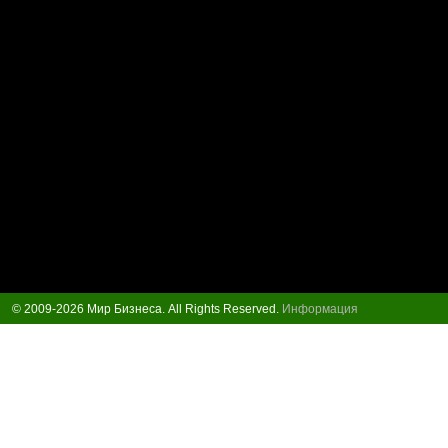
© 2009-2026 Мир Бизнеса. All Rights Reserved.
Информация