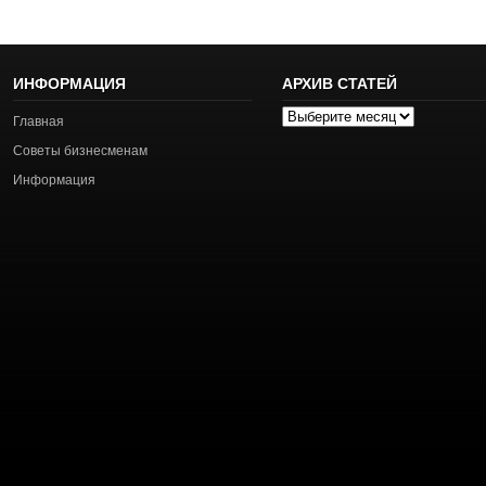
ИНФОРМАЦИЯ
АРХИВ СТАТЕЙ
Архив
Главная
статей
Советы бизнесменам
Информация