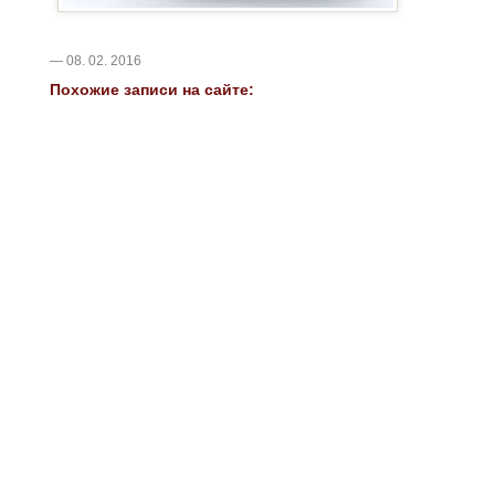
— 08. 02. 2016
Похожие записи на сайте: