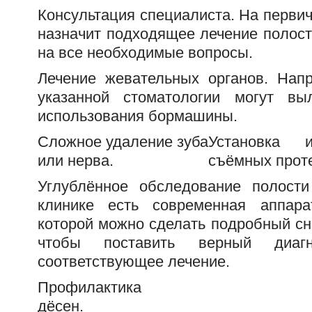
Консультация специалиста. На перви
назначит подходящее лечение полост
на все необходимые вопросы.
Лечение жевательных органов. Нап
указанной стоматологии могут вы
использования бормашины.
Сложное удаление зуба
Установка 
или нерва.
съёмных прот
Углублённое обследование полости
клинике есть современная аппар
которой можно сделать подробный сн
чтобы поставить верный диаг
соответствующее лечение.
Профилактика
дёсен.