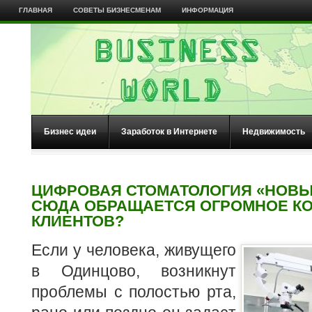
ГЛАВНАЯ
СОВЕТЫ БИЗНЕСМЕНАМ
ИНФОРМАЦИЯ
Бизнес идеи
Заработок в Интернете
Недвижимость
ЦИФРОВАЯ СТОМАТОЛОГИЯ «НОВЫ
СЮДА ОБРАЩАЕТСЯ ОГРОМНОЕ К
КЛИЕНТОВ?
Если у человека, живущего
в Одинцово, возникнут
проблемы с полостью рта,