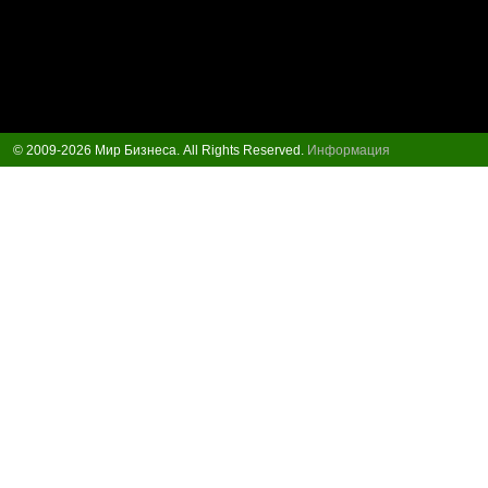
© 2009-2026 Мир Бизнеса. All Rights Reserved.
Информация