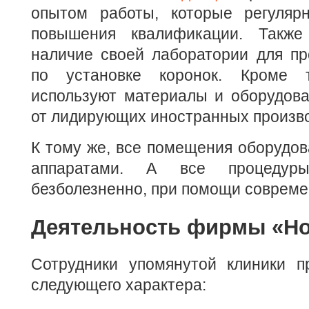
опытом работы, которые регуляр
повышения квалификации. Также
наличие своей лаборатории для пр
по установке коронок. Кроме т
используют материалы и оборудова
от лидирующих иностранных произв
К тому же, все помещения оборудо
аппаратами. А все процедуры
безболезненно, при помощи совреме
Деятельность фирмы «Но
Сотрудники упомянутой клиники п
следующего характера: