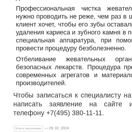
Профессиональная чистка жевате
нужно проводить не реже, чем раз в 
клиент хочет, чтобы его зубы остава
удаления кариеса и зубного камня в 
специальная аппаратура, при пом
провести процедуру безболезненно.
Отбеливание жевательных орг
безопасных лекарств. Процедура п
современных агрегатов и материал
производителей.
Чтобы записаться к специалисту на
написать заявление на сайте 
телефону +7(495) 380-11-11.
— 29. 02. 2024
Услуги населению