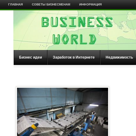
ГЛАВНАЯ
СОВЕТЫ БИЗНЕСМЕНАМ
ИНФОРМАЦИЯ
Бизнес идеи
Заработок в Интернете
Недвижимость