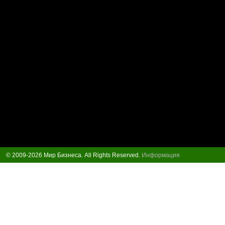
© 2009-2026 Мир Бизнеса. All Rights Reserved.
Информация