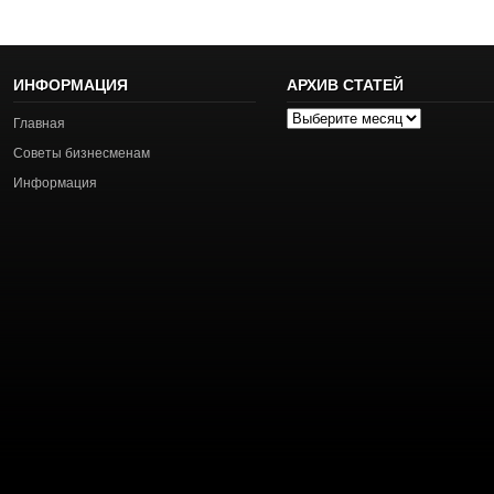
ИНФОРМАЦИЯ
АРХИВ СТАТЕЙ
Архив
Главная
статей
Советы бизнесменам
Информация