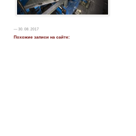
— 30. 08. 2017
Похожие записи на сайте: