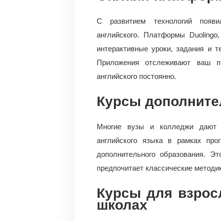
С развитием технологий появи
английского. Платформы Duolingo,
интерактивные уроки, задания и 
Приложения отслеживают ваш пр
английского постоянно.
Курсы дополните
Многие вузы и колледжи дают 
английского языка в рамках про
дополнительного образования. Э
предпочитает классические методик
Курсы для взрос
школах