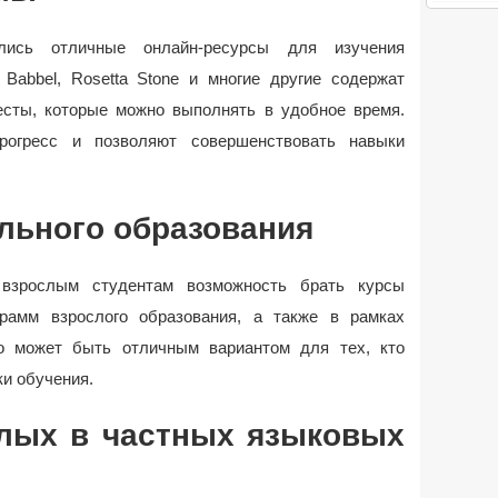
лись отличные онлайн-ресурсы для изучения
 Babbel, Rosetta Stone и многие другие содержат
тесты, которые можно выполнять в удобное время.
огресс и позволяют совершенствовать навыки
льного образования
взрослым студентам возможность брать курсы
грамм взрослого образования, а также в рамках
то может быть отличным вариантом для тех, кто
и обучения.
лых в частных языковых