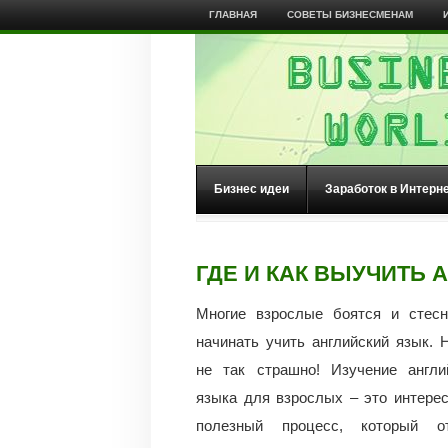
ГЛАВНАЯ
СОВЕТЫ БИЗНЕСМЕНАМ
Бизнес идеи
Заработок в Интерн
ГДЕ И КАК ВЫУЧИТЬ
Многие взрослые боятся и стесн
начинать учить английский язык. 
не так страшно! Изучение англи
языка для взрослых – это интере
полезный процесс, который от