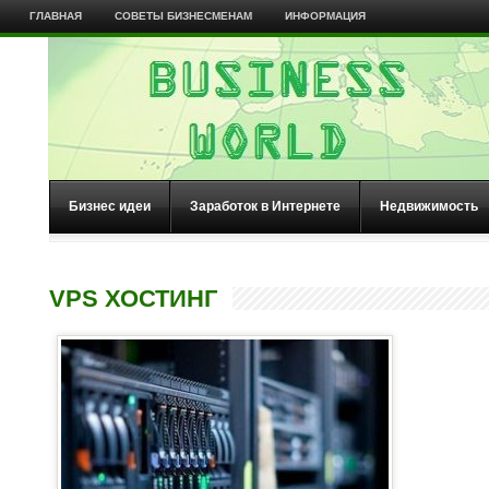
ГЛАВНАЯ
СОВЕТЫ БИЗНЕСМЕНАМ
ИНФОРМАЦИЯ
Бизнес идеи
Заработок в Интернете
Недвижимость
VPS ХОСТИНГ