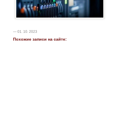
— 01. 10. 2023
Похожие записи на сайте: