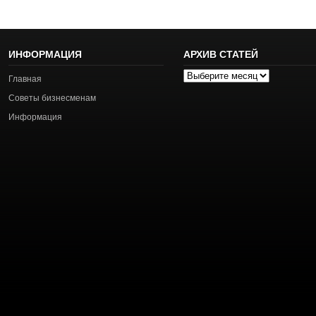
ИНФОРМАЦИЯ
АРХИВ СТАТЕЙ
Архив
Главная
статей
Советы бизнесменам
Информация