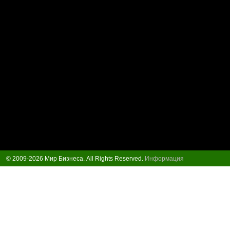
© 2009-2026 Мир Бизнеса. All Rights Reserved.
Информация