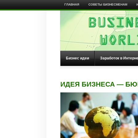
ГЛАВНАЯ
СОВЕТЫ БИЗНЕСМЕНАМ
Бизнес идеи
Заработок в Интерн
ИДЕЯ БИЗНЕСА — Б