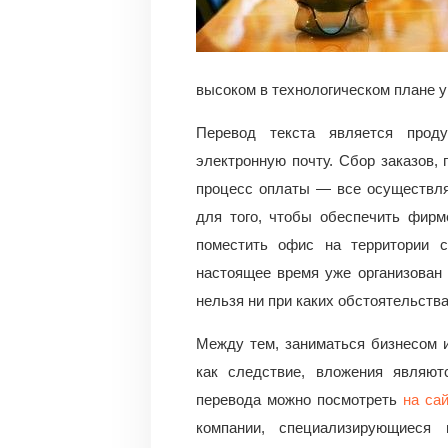
высоком в технологическом плане у
Перевод текста является прод
электронную почту. Сбор заказов,
процесс оплаты — все осуществляе
для того, чтобы обеспечить фирм
поместить офис на территории с
настоящее время уже организован 
нельзя ни при каких обстоятельства
Между тем, заниматься бизнесом 
как следствие, вложения являют
перевода можно посмотреть
на са
компании, специализирующиеся 