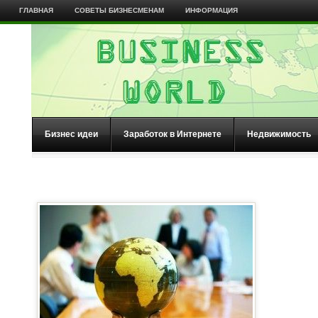
ГЛАВНАЯ
СОВЕТЫ БИЗНЕСМЕНАМ
ИНФОРМАЦИЯ
Бизнес идеи
Заработок в Интернете
Недвижимость