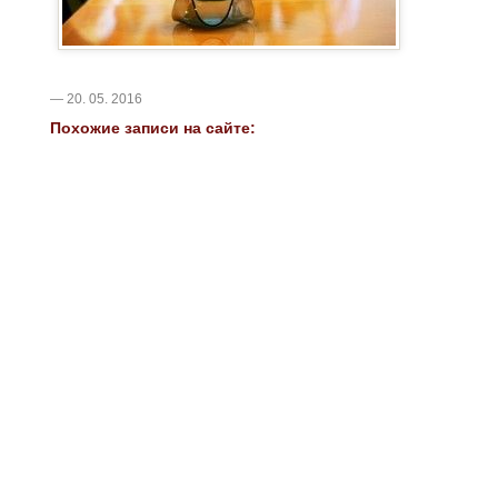
— 20. 05. 2016
Похожие записи на сайте: