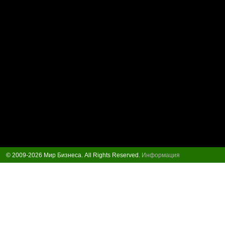
© 2009-2026 Мир Бизнеса. All Rights Reserved.
Информация