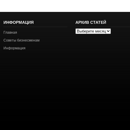
ИНФОРМАЦИЯ
АРХИВ СТАТЕЙ
Архив
Главная
статей
Советы бизнесменам
Информация