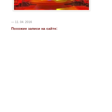
— 11. 04. 2016
Похожие записи на сайте: