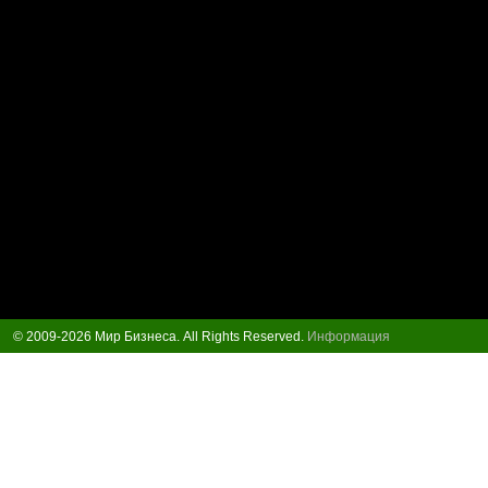
© 2009-2026 Мир Бизнеса. All Rights Reserved.
Информация