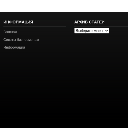
ИНФОРМАЦИЯ
АРХИВ СТАТЕЙ
Архив
Главная
статей
Советы бизнесменам
Информация