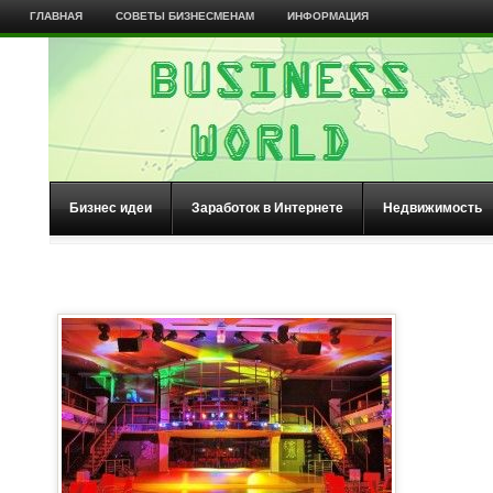
ГЛАВНАЯ
СОВЕТЫ БИЗНЕСМЕНАМ
ИНФОРМАЦИЯ
Бизнес идеи
Заработок в Интернете
Недвижимость