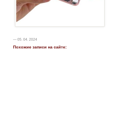
— 05. 04. 2024
Похожие записи на сайте: