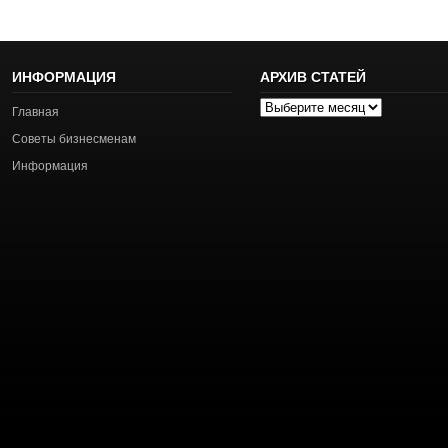
ИНФОРМАЦИЯ
АРХИВ СТАТЕЙ
Архив
Главная
статей
Советы бизнесменам
Информация