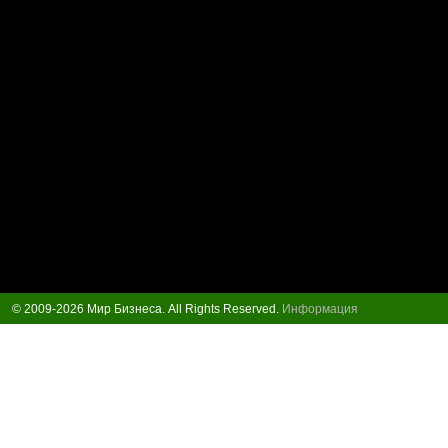
© 2009-2026 Мир Бизнеса. All Rights Reserved.
Информация