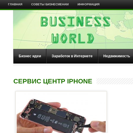
ГЛАВНАЯ
СОВЕТЫ БИЗНЕСМЕНАМ
ИНФОРМАЦИЯ
Бизнес идеи
Заработок в Интернете
Недвижимость
СЕРВИС ЦЕНТР IPHONE