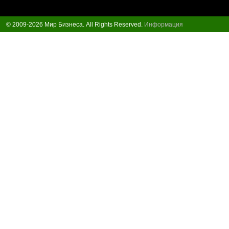
© 2009-2026 Мир Бизнеса. All Rights Reserved.
Информация