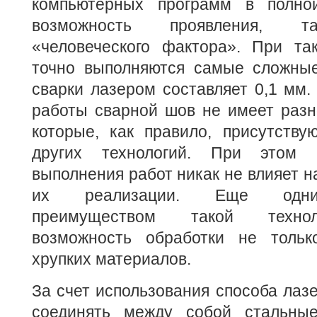
компьютерных программ в полно
возможность проявления, та
«человеческого фактора». При та
точно выполняются самые сложные
сварки лазером составляет 0,1 мм. 
работы сварной шов не имеет разн
которые, как правило, присутству
других технологий. При этом 
выполнения работ никак не влияет н
их реализации. Еще одни
преимуществом такой технол
возможность обработки не тольк
хрупких материалов.
За счет использования способа лаз
соединять между собой стальны