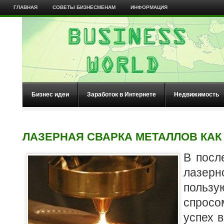
ГЛАВНАЯ
СОВЕТЫ БИЗНЕСМЕНАМ
ИНФОРМАЦИЯ
Бизнес идеи
Заработок в Интернете
Недвижимость
ЛАЗЕРНАЯ СВАРКА МЕТАЛЛОВ КАК
В посл
лазе
поль
спросо
успех 