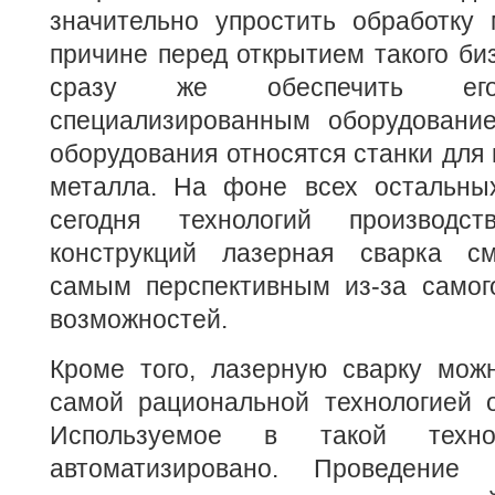
значительно упростить обработку 
причине перед открытием такого би
сразу же обеспечить его
специализированным оборудование
оборудования относятся станки для г
металла. На фоне всех остальны
сегодня технологий производст
конструкций лазерная сварка см
самым перспективным из-за самог
возможностей.
Кроме того, лазерную сварку мож
самой рациональной технологией о
Используемое в такой техно
автоматизировано. Проведение