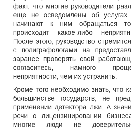
факт, что многие руководители раз
еще не осведомлены об услугах 
начинают к ним обращаться тол
происходит какое-либо неприятн
После этого, руководство стремится
с полиграфологами на предоставл
заранее проверять свой работающ
согласитесь, намного прощ
неприятности, чем их устранить.
Кроме того необходимо знать, что ка
большинстве государств, не пре
применении детектора лжи. А знач
речи о лицензинировании бизнес
многие люди не доверитель