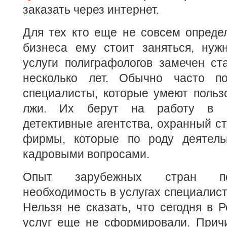
заказать через интернет.
Для тех кто еще не совсем опреде
бизнеса ему стоит заняться, нужн
услуги полиграфологов замечен ст
несколько лет. Обычно часто по
специалисты, которые умеют польз
лжи. Их берут на работу в р
детективные агентства, охранный ст
фирмы, которые по роду деятель
кадровыми вопросами.
Опыт зарубежных стран по
необходимость в услугах специалист
Нельзя не сказать, что сегодня в Р
услуг еще не сформировали. Причи