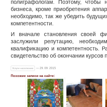
полиграфологам. Поэтому, чтобы 
бизнеса, кроме приобретения аппар
необходимо, так же убедить будущи
компетентности.
И вначале становления своей ф
заслужили репутацию, необходи
квалификацию и компетентность. Р
свидетельство об окончании курсов 
— 29. 09. 2015
Услуги населению
Похожие записи на сайте: