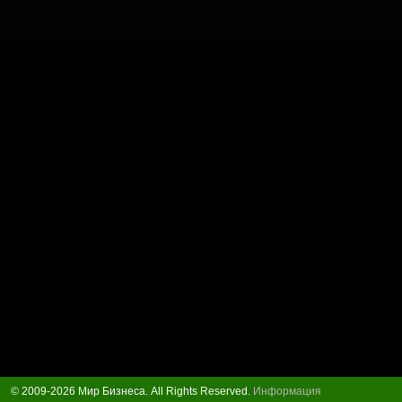
© 2009-2026 Мир Бизнеса. All Rights Reserved.
Информация