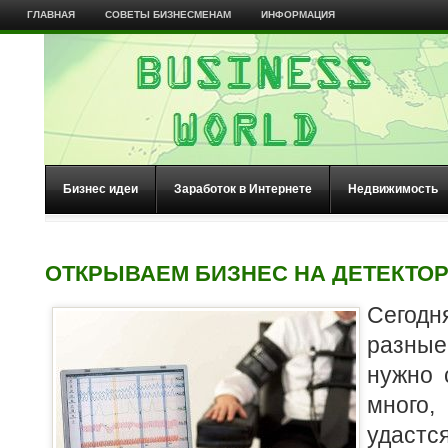
ГЛАВНАЯ
СОВЕТЫ БИЗНЕСМЕНАМ
ИНФОРМАЦИЯ
Бизнес идеи
Заработок в Интернете
Недвижимость
ОТКРЫВАЕМ БИЗНЕС НА ДЕТЕКТО
Сего
разные
нужно 
много,
удастся