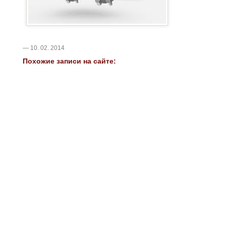
— 10. 02. 2014
Похожие записи на сайте: