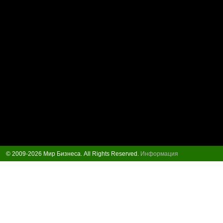
© 2009-2026 Мир Бизнеса. All Rights Reserved.
Информация