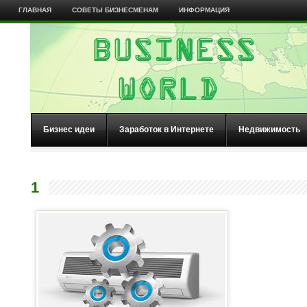
ГЛАВНАЯ
СОВЕТЫ БИЗНЕСМЕНАМ
ИНФОРМАЦИЯ
Бизнес идеи
Заработок в Интернете
Недвижимость
1