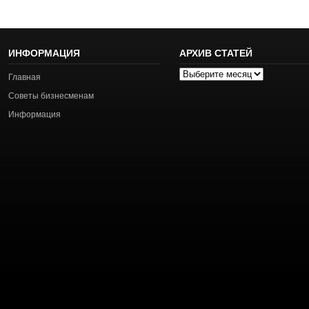
ИНФОРМАЦИЯ
АРХИВ СТАТЕЙ
Архив
Главная
статей
Советы бизнесменам
Информация