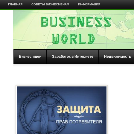
ГЛАВНАЯ
СОВЕТЫ БИЗНЕСМЕНАМ
ИНФОРМАЦИЯ
Бизнес идеи
Заработок в Интернете
Недвижимость