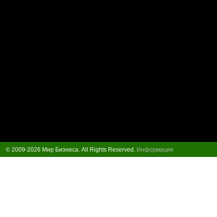
© 2009-2026 Мир Бизнеса. All Rights Reserved.
Информация