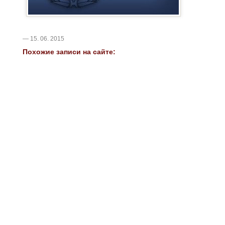
— 15. 06. 2015
Похожие записи на сайте: