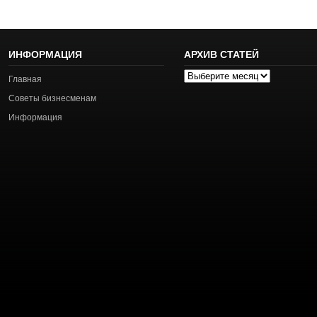
ИНФОРМАЦИЯ
АРХИВ СТАТЕЙ
Архив
Главная
статей
Советы бизнесменам
Информация