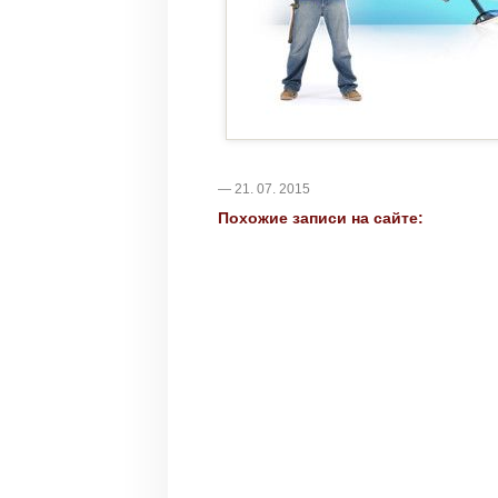
— 21. 07. 2015
Похожие записи на сайте: