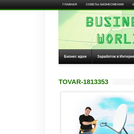
ГЛАВНАЯ
СОВЕТЫ БИЗНЕСМЕНАМ
Бизнес идеи
Заработок в Интерн
TOVAR-1813353