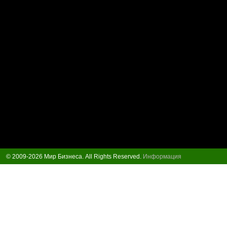
© 2009-2026 Мир Бизнеса. All Rights Reserved.
Информация