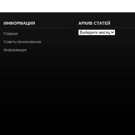
ИНФОРМАЦИЯ
АРХИВ СТАТЕЙ
Архив
Главная
статей
Советы бизнесменам
Информация