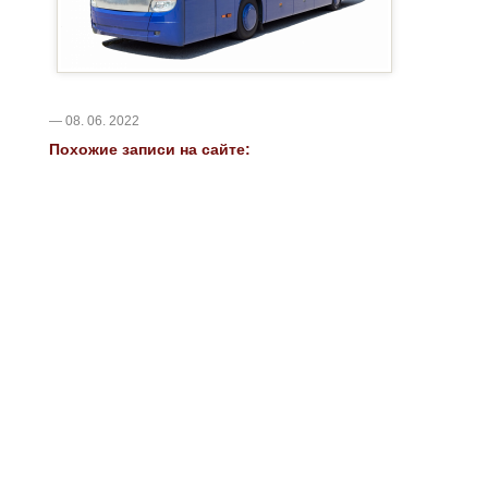
— 08. 06. 2022
Похожие записи на сайте: