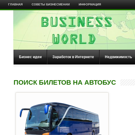
ГЛАВНАЯ
СОВЕТЫ БИЗНЕСМЕНАМ
ИНФОРМАЦИЯ
Бизнес идеи
Заработок в Интернете
Недвижимость
ПОИСК БИЛЕТОВ НА АВТОБУС