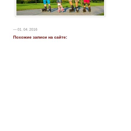
— 01. 04. 2016
Похожие записи на сайте: