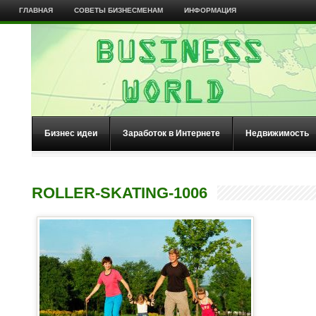
ГЛАВНАЯ
СОВЕТЫ БИЗНЕСМЕНАМ
ИНФОРМАЦИЯ
Бизнес идеи
Заработок в Интернете
Недвижимость
ROLLER-SKATING-1006