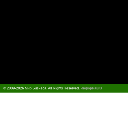
© 2009-2026 Мир Бизнеса. All Rights Reserved.
Информация