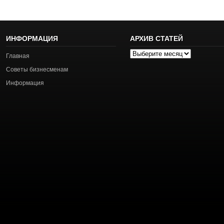
ИНФОРМАЦИЯ
АРХИВ СТАТЕЙ
Архив
Главная
статей
Советы бизнесменам
Информация