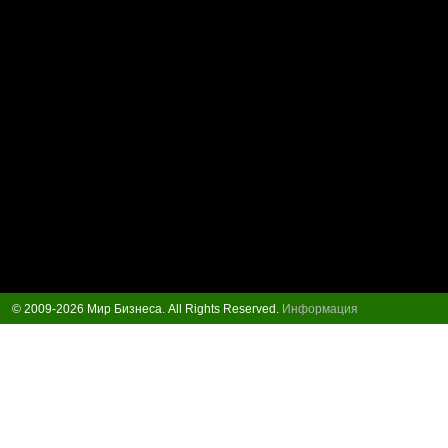
© 2009-2026 Мир Бизнеса. All Rights Reserved.
Информация