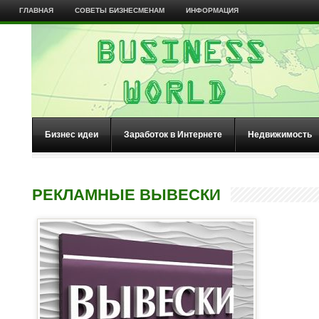
ГЛАВНАЯ
СОВЕТЫ БИЗНЕСМЕНАМ
ИНФОРМАЦИЯ
Бизнес идеи
Заработок в Интернете
Недвижимость
РЕКЛАМНЫЕ ВЫВЕСКИ