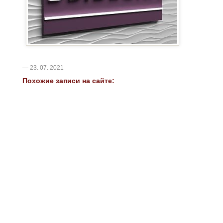
— 23. 07. 2021
Похожие записи на сайте: