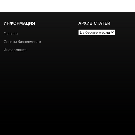
ИНФОРМАЦИЯ
АРХИВ СТАТЕЙ
Архив
Главная
статей
Советы бизнесменам
Информация