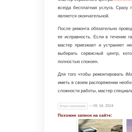
всегда бесплатная услуга. Сразу 
является окончательной.
После ремонта обязательно провод
ее исправность. Если в течение г
мастер приезжает и устраняет не
выбирать сервисный центр, кото
полностью спокоен.
Для того чтобы ремонтировать iM
иметь в своем распоряжении необх
сложности работы, мастер специали
— 05. 04. 2024
Услуги населению
Похожие записи на сайте: