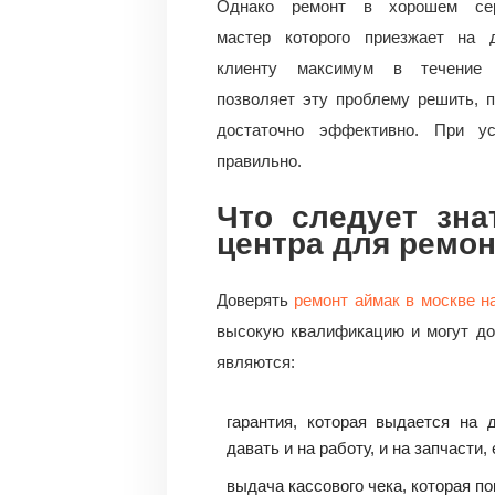
Однако ремонт в хорошем сер
мастер которого приезжает на 
клиенту максимум в течение 
позволяет эту проблему решить, 
достаточно эффективно. При ус
правильно.
Что следует зна
центра для ремон
Доверять
ремонт аймак в москве н
высокую квалификацию и могут до
являются:
гарантия, которая выдается на
давать и на работу, и на запчасти,
выдача кассового чека, которая по