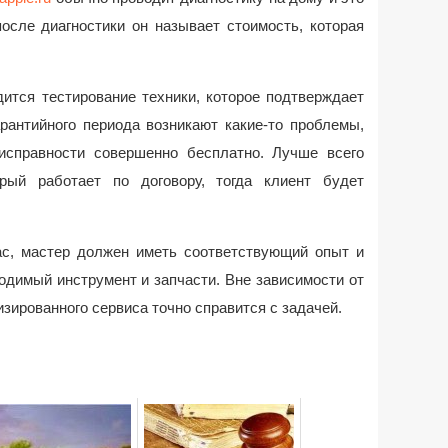
после диагностики он называет стоимость, которая
ится тестирование техники, которое подтверждает
арантийного периода возникают какие-то проблемы,
исправности совершенно бесплатно. Лучше всего
рый работает по договору, тогда клиент будет
ac, мастер должен иметь соответствующий опыт и
одимый инструмент и запчасти. Вне зависимости от
зированного сервиса точно справится с задачей.