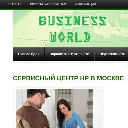
ГЛАВНАЯ
СОВЕТЫ БИЗНЕСМЕНАМ
ИНФОРМАЦИЯ
Бизнес идеи
Заработок в Интернете
Недвижимость
СЕРВИСНЫЙ ЦЕНТР HP В МОСКВЕ