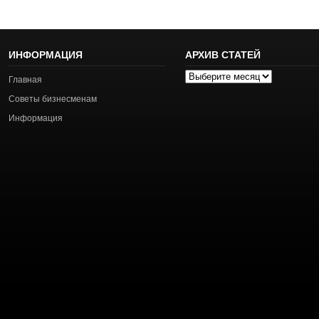
ИНФОРМАЦИЯ
АРХИВ СТАТЕЙ
Архив
Главная
статей
Советы бизнесменам
Информация