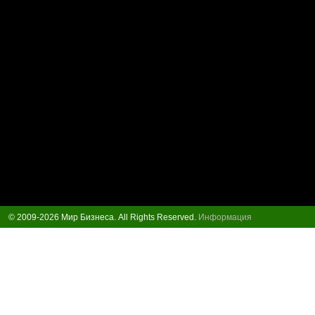
© 2009-2026 Мир Бизнеса. All Rights Reserved.
Информация