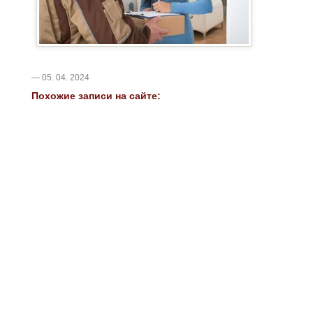
— 05. 04. 2024
Похожие записи на сайте: