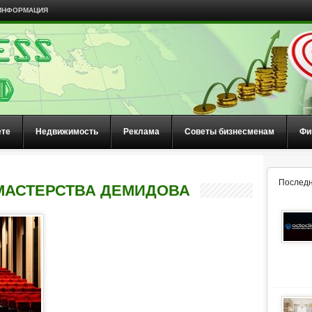
ИНФОРМАЦИЯ
ете
Недвижимость
Реклама
Советы бизнесменам
Фи
Последн
МАСТЕРСТВА ДЕМИДОВА