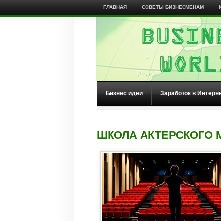
ГЛАВНАЯ
СОВЕТЫ БИЗНЕСМЕНАМ
Бизнес идеи
Заработок в Интерн
ШКОЛА АКТЕРСКОГО 