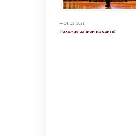
— 14. 11. 2021
Похожие записи на сайте: