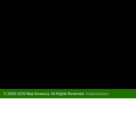
© 2009-2026 Мир Бизнеса. All Rights Reserved.
Информация