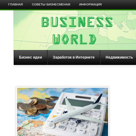
ГЛАВНАЯ
СОВЕТЫ БИЗНЕСМЕНАМ
ИНФОРМАЦИЯ
Бизнес идеи
Заработок в Интернете
Недвижимость