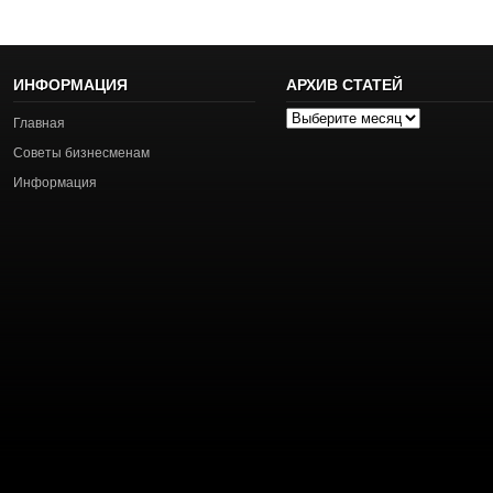
ИНФОРМАЦИЯ
АРХИВ СТАТЕЙ
Архив
Главная
статей
Советы бизнесменам
Информация