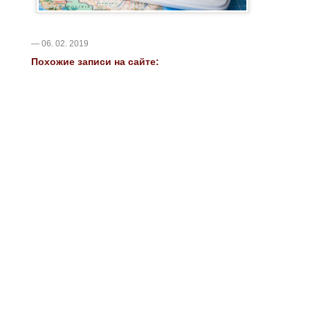
— 06. 02. 2019
Похожие записи на сайте: