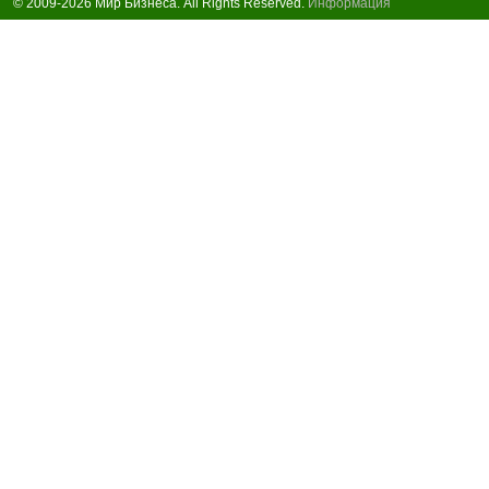
© 2009-2026 Мир Бизнеса. All Rights Reserved.
Информация