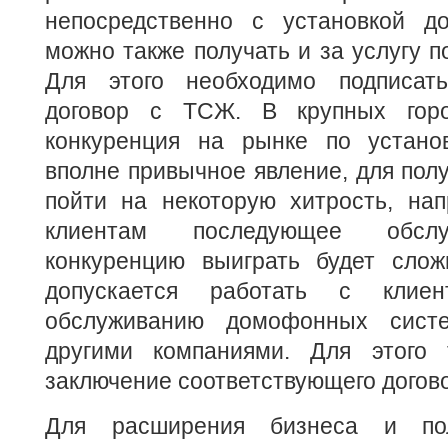
непосредственно с установкой д
можно также получать и за услугу п
Для этого необходимо подписать
договор с ТСЖ. В крупных горо
конкуренция на рынке по устан
вполне привычное явление, для полу
пойти на некоторую хитрость, нап
клиентам последующее обслу
конкуренцию выиграть будет слож
допускается работать с клие
обслуживанию домофонных систе
другими компаниями. Для этого 
заключение соответствующего догов
Для расширения бизнеса и пол