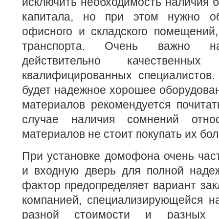
исключить необходимость наличия б
капитала, но при этом нужно об
офисного и складского помещений,
транспорта. Очень важно на
действительно качественны
квалифицированных специалистов. 
будет надежное хорошее оборудован
материалов рекомендуется почитат
случае наличия сомнений относ
материалов не стоит покупать их бо
При установке домофона очень час
и входную дверь для полной надеж
фактор предопределяет вариант зак
компанией, специализирующейся на
разной стоимости и разных 