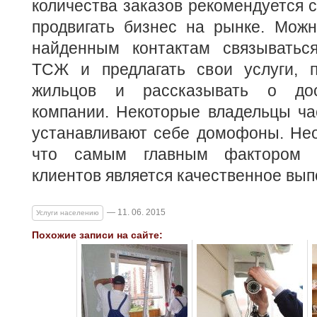
количества заказов рекомендуется
продвигать бизнес на рынке. Можн
найденным контактам связыватьс
ТСЖ и предлагать свои услуги, 
жильцов и рассказывать о дос
компании. Некоторые владельцы ча
устанавливают себе домофоны. Нео
что самым главным фактором у
клиентов является качественное вы
— 11. 06. 2015
Услуги населению
Похожие записи на сайте: