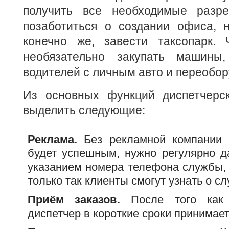
получить все необходимые разре
позаботиться о создании офиса, н
конечно же, завести таксопарк. 
необязательно закупать машины
водителей с личным авто и переобор
Из основных функций диспетчерс
выделить следующие:
Реклама.
Без рекламной компании 
будет успешным, нужно регулярно д
указанием номера телефона службы, 
только так клиенты смогут узнать о сл
Приём заказов.
После того как п
диспетчер в короткие сроки принимает