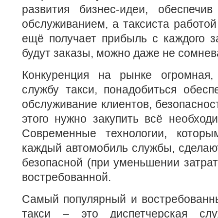
развития бизнес-идеи, обеспечи
обслуживанием, а таксиста работой
ещё получает прибыль с каждого за
будут заказы, можно даже не сомнев
Конкуренция на рынке огромная,
службу такси, понадобиться обесп
обслуживание клиентов, безопасност
этого нужно закупить всё необход
Современные технологии, которы
каждый автомобиль службы, сделают
безопасной (при уменьшении затрат)
востребованной.
Самый популярный и востребованн
такси – это диспетчерская слу