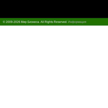
© 2009-2026 Мир Бизнеса. All Rights Reserved.
Информация