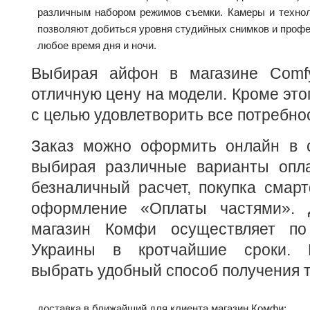
различным набором режимов съемки. Камеры и технол
позволяют добиться уровня студийных снимков и проф
любое время дня и ночи.
Выбирая айфон в магазине Comfy
отличную цену на модели. Кроме это
с целью удовлетворить все потребно
Заказ можно оформить онлайн в 
выбирая различные варианты опл
безналичный расчет, покупка смар
оформление «Оплаты частями». 
магазин Комфи осуществляет по
Украины в кротчайшие сроки. 
выбрать удобный способ получения 
доставка в ближайший для клиента магазин Комфи;