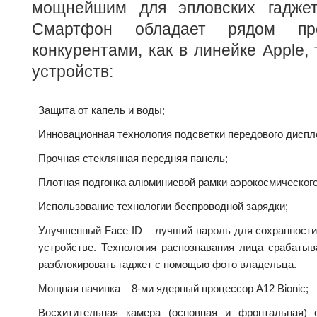
мощнейшим для эпловских гаджет
Смартфон обладает рядом пр
конкурентами, как в линейке Apple, 
устройств:
Защита от капель и воды;
Инновационная технология подсветки передового дисплея
Прочная стеклянная передняя панель;
Плотная подгонка алюминиевой рамки аэрокосмического
Использование технологии беспроводной зарядки;
Улучшенный Face ID – лучший пароль для сохранност
устройстве. Технология распознавания лица срабатыв
разблокировать гаджет с помощью фото владельца.
Мощная начинка – 8-ми ядерный процессор А12 Bionic;
Восхитительная камера (основная и фронтальная) 