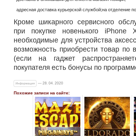
адресная доставка курьерской службой;
на отделение по
Кроме шикарного сервисного обслу
при покупке новенького iPhone 
необходимые для устройства аксесс
возможность приобрести товар по 
(если на гаджет распространяе
покупателя есть бонусы по программ
— 28. 04. 2020
Информация
Похожие записи на сайте: