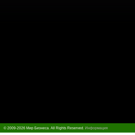
© 2009-2026 Мир Бизнеса. All Rights Reserved.
Информация