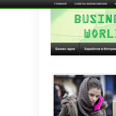
ГЛАВНАЯ
СОВЕТЫ БИЗНЕСМЕНАМ
Бизнес идеи
Заработок в Интерн