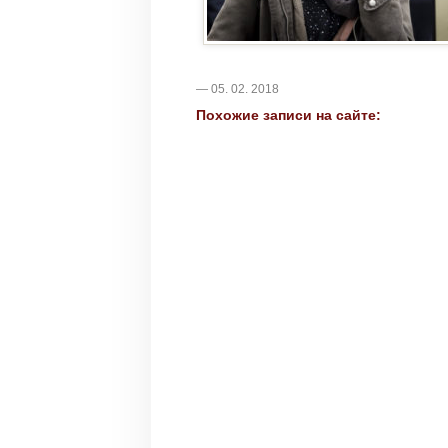
— 05. 02. 2018
Похожие записи на сайте: