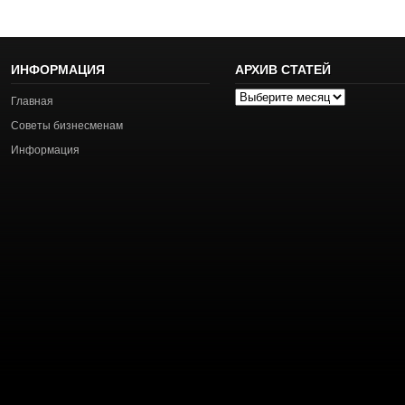
ИНФОРМАЦИЯ
АРХИВ СТАТЕЙ
Архив
Главная
статей
Советы бизнесменам
Информация