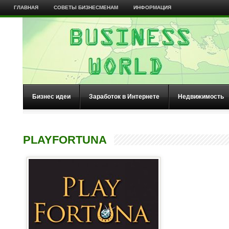
ГЛАВНАЯ
СОВЕТЫ БИЗНЕСМЕНАМ
ИНФОРМАЦИЯ
Бизнес идеи
Заработок в Интернете
Недвижимость
PLAYFORTUNA