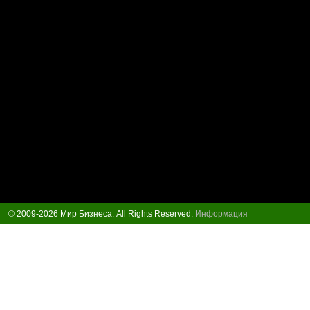
© 2009-2026 Мир Бизнеса. All Rights Reserved.
Информация