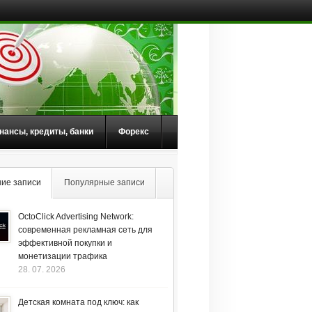
нансы, кредиты, банки
Форекс
ие записи
Популярные записи
OctoClick Advertising Network:
современная рекламная сеть для
эффективной покупки и
монетизации трафика
28. 07. 2026
Детская комната под ключ: как