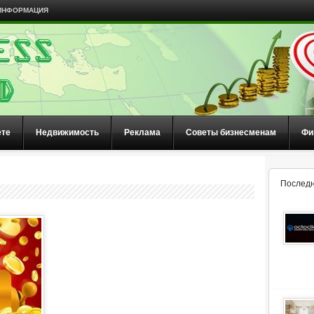
ИНФОРМАЦИЯ
ете
Недвижимость
Реклама
Советы бизнесменам
Фи
Последн