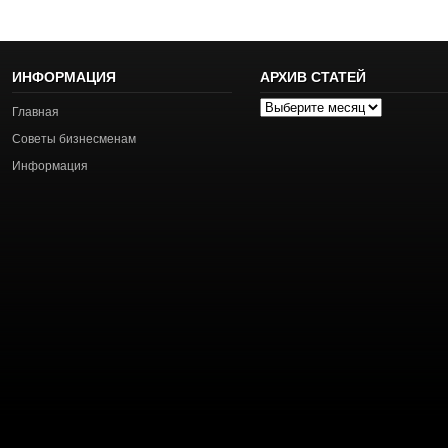
ИНФОРМАЦИЯ
АРХИВ СТАТЕЙ
Архив
Главная
статей
Советы бизнесменам
Информация