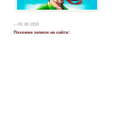
— 05. 08. 2019
Похожие записи на сайте: