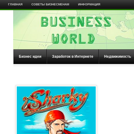
ГЛАВНАЯ
СОВЕТЫ БИЗНЕСМЕНАМ
ИНФОРМАЦИЯ
Бизнес идеи
Заработок в Интернете
Недвижимость