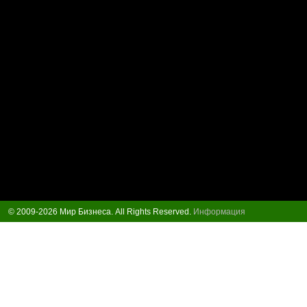
© 2009-2026 Мир Бизнеса. All Rights Reserved.
Информация