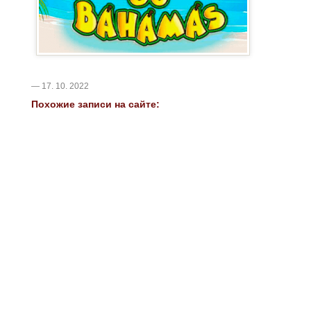
— 17. 10. 2022
Похожие записи на сайте: