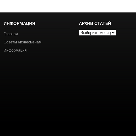
ИНФОРМАЦИЯ
АРХИВ СТАТЕЙ
Архив
Главная
статей
Советы бизнесменам
Информация