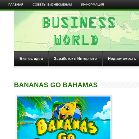
ГЛАВНАЯ
СОВЕТЫ БИЗНЕСМЕНАМ
ИНФОРМАЦИЯ
Бизнес идеи
Заработок в Интернете
Недвижимость
BANANAS GO BAHAMAS