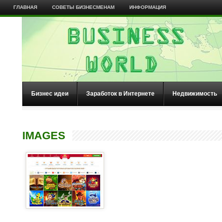
ГЛАВНАЯ
СОВЕТЫ БИЗНЕСМЕНАМ
ИНФОРМАЦИЯ
Бизнес идеи
Заработок в Интернете
Недвижимость
IMAGES