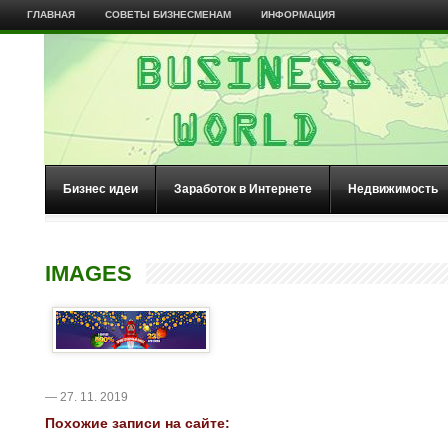
ГЛАВНАЯ
СОВЕТЫ БИЗНЕСМЕНАМ
ИНФОРМАЦИЯ
Бизнес идеи
Заработок в Интернете
Недвижимость
IMAGES
— 27. 11. 2019
Похожие записи на сайте: