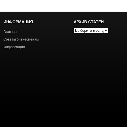
ИНФОРМАЦИЯ
АРХИВ СТАТЕЙ
Архив
Главная
статей
Советы бизнесменам
Информация