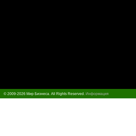
© 2009-2026 Мир Бизнеса. All Rights Reserved.
Информация