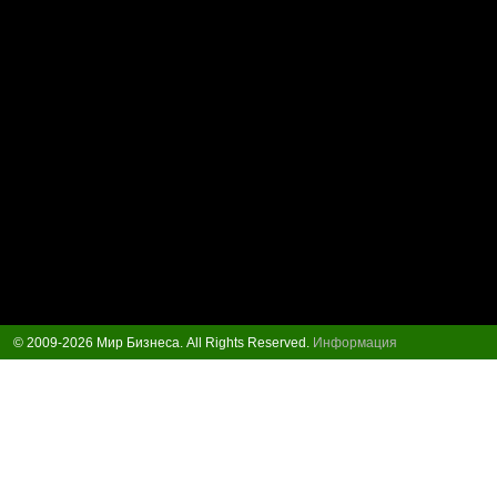
© 2009-2026 Мир Бизнеса. All Rights Reserved.
Информация