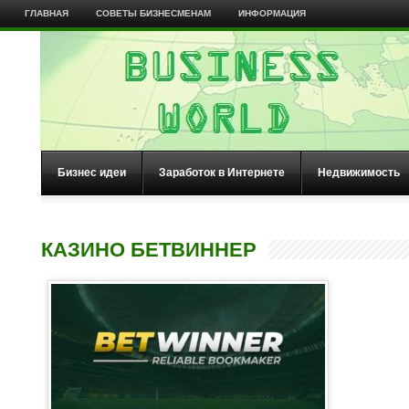
ГЛАВНАЯ
СОВЕТЫ БИЗНЕСМЕНАМ
ИНФОРМАЦИЯ
Бизнес идеи
Заработок в Интернете
Недвижимость
КАЗИНО БЕТВИННЕР