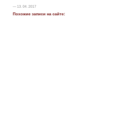
— 13. 04. 2017
Похожие записи на сайте: