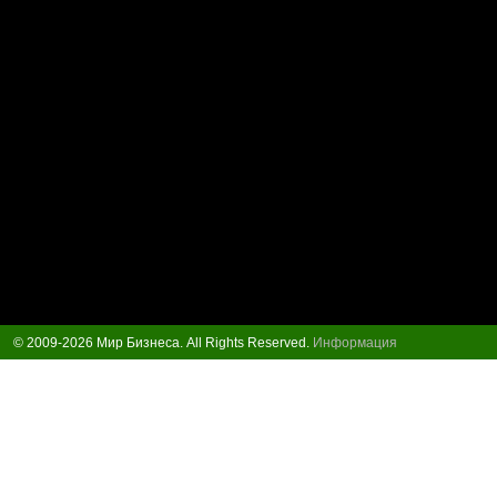
© 2009-2026 Мир Бизнеса. All Rights Reserved.
Информация