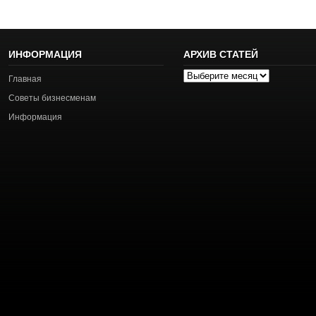
ИНФОРМАЦИЯ
АРХИВ СТАТЕЙ
Архив
Главная
статей
Советы бизнесменам
Информация