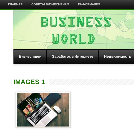
ГЛАВНАЯ
СОВЕТЫ БИЗНЕСМЕНАМ
ИНФОРМАЦИЯ
Бизнес идеи
Заработок в Интернете
Недвижимость
IMAGES 1