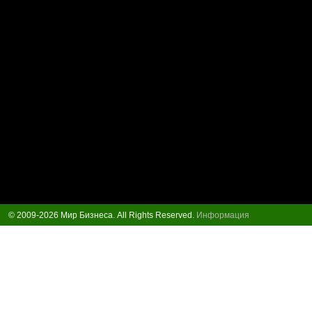
© 2009-2026 Мир Бизнеса. All Rights Reserved.
Информация