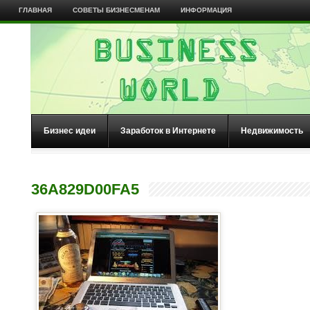
ГЛАВНАЯ
СОВЕТЫ БИЗНЕСМЕНАМ
ИНФОРМАЦИЯ
Бизнес идеи
Заработок в Интернете
Недвижимость
36A829D00FA5