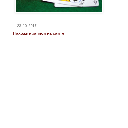
— 23. 10. 2017
Похожие записи на сайте: