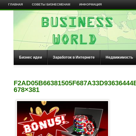
ГЛАВНАЯ
СОВЕТЫ БИЗНЕСМЕНАМ
ИНФОРМАЦИЯ
Бизнес идеи
Заработок в Интернете
Недвижимость
F2AD05B66381505F687A33D93636444B
678×381