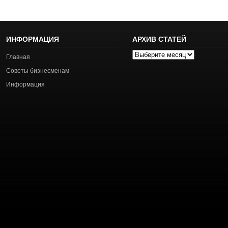
ИНФОРМАЦИЯ
АРХИВ СТАТЕЙ
Архив
Главная
статей
Советы бизнесменам
Информация