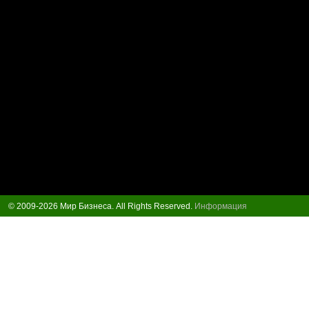
© 2009-2026 Мир Бизнеса. All Rights Reserved.
Информация