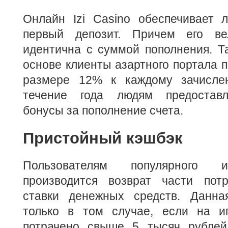
Онлайн Izi Сasino обеспечивает 
первый депозит. Причем его ве
идентична с суммой пополнения. Т
основе клиенты азартного портала п
размере 12% к каждому зачислен
течение года людям предостав
бонусы за пополнение счета.
Пристойный кэшбэк
Пользователям популярного и
производится возврат части пот
ставки денежных средств. Данна
только в том случае, если на и
потрачено свыше 5 тысяч рублей