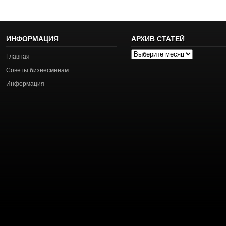
ИНФОРМАЦИЯ
АРХИВ СТАТЕЙ
Архив
Главная
статей
Советы бизнесменам
Информация