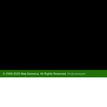
© 2009-2026 Мир Бизнеса. All Rights Reserved.
Информация