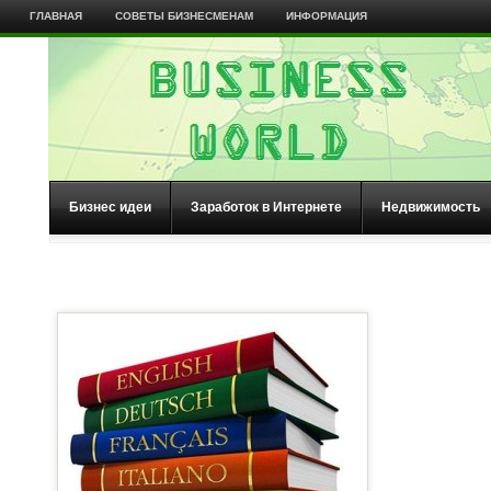
ГЛАВНАЯ
СОВЕТЫ БИЗНЕСМЕНАМ
ИНФОРМАЦИЯ
Бизнес идеи
Заработок в Интернете
Недвижимость