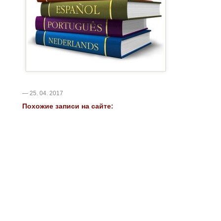
— 25. 04. 2017
Похожие записи на сайте: