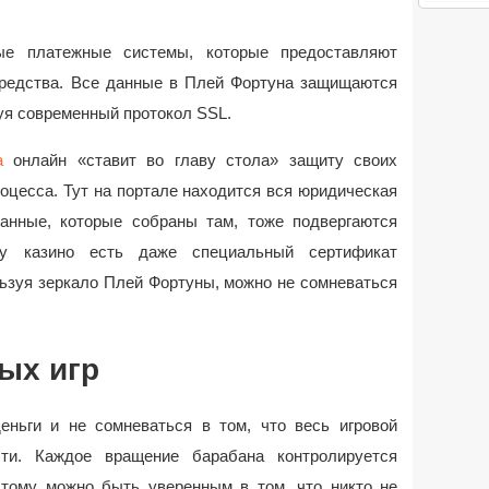
е платежные системы, которые предоставляют
средства. Все данные в Плей Фортуна защищаются
я современный протокол SSL.
а
онлайн «ставит во главу стола» защиту своих
оцесса. Тут на портале находится вся юридическая
анные, которые собраны там, тоже подвергаются
у казино есть даже специальный сертификат
ьзуя зеркало Плей Фортуны, можно не сомневаться
ых игр
ньги и не сомневаться в том, что весь игровой
сти. Каждое вращение барабана контролируется
этому можно быть уверенным в том, что никто не