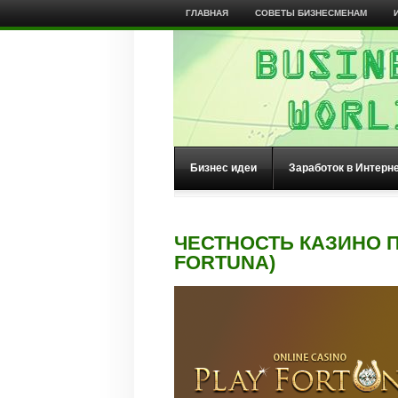
ГЛАВНАЯ
СОВЕТЫ БИЗНЕСМЕНАМ
Бизнес идеи
Заработок в Интерн
ЧЕСТНОСТЬ КАЗИНО П
FORTUNA)