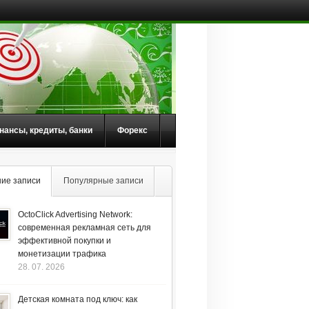
нансы, кредиты, банки
Форекс
ие записи
Популярные записи
OctoClick Advertising Network:
современная рекламная сеть для
эффективной покупки и
монетизации трафика
28. 07. 2026
Детская комната под ключ: как