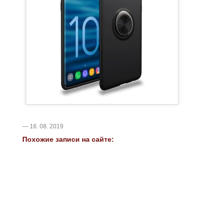
— 16. 08. 2019
Похожие записи на сайте: