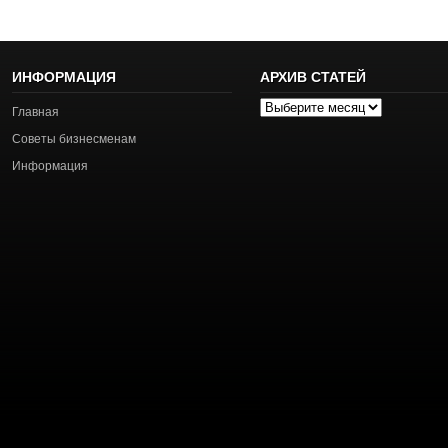
ИНФОРМАЦИЯ
АРХИВ СТАТЕЙ
Архив
Главная
статей
Советы бизнесменам
Информация