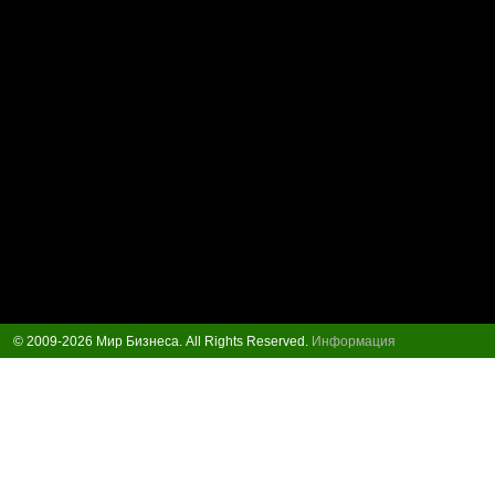
© 2009-2026 Мир Бизнеса. All Rights Reserved.
Информация