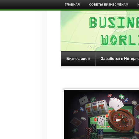
ГЛАВНАЯ
СОВЕТЫ БИЗНЕСМЕНАМ
Бизнес идеи
Заработок в Интерн