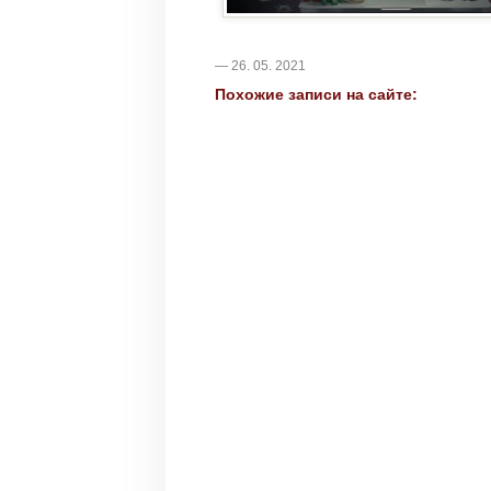
— 26. 05. 2021
Похожие записи на сайте: