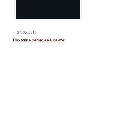
— 27. 05. 2019
Похожие записи на сайте: