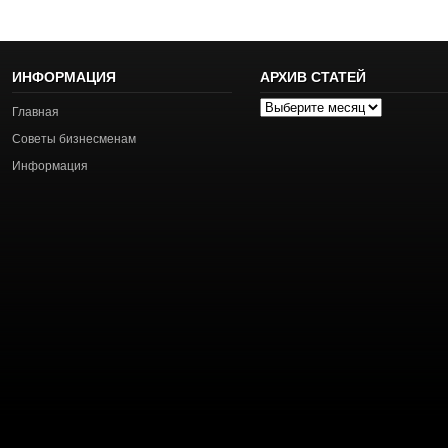
ИНФОРМАЦИЯ
АРХИВ СТАТЕЙ
Архив
Главная
статей
Советы бизнесменам
Информация