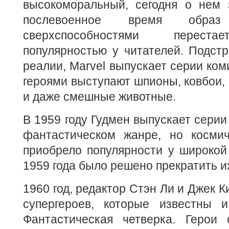
высокоморальный, сегодня о нем 
послевоенное время обра
сверхспособностями переста
популярностью у читателей. Подст
реалии, Marvel выпускает серии ком
героями выступают шпионы, ковбои, 
и даже смешные животные.
В 1959 году Гудмен выпускает серии
фантастическом жанре, но косми
приобрело популярности у широкой 
1959 года было решено прекратить и
1960 год, редактор Стэн Ли и Джек 
супергероев, которые известны
Фантастическая четверка. Герои с