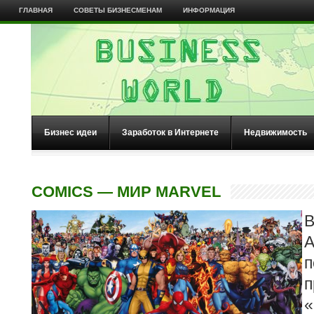
ГЛАВНАЯ
СОВЕТЫ БИЗНЕСМЕНАМ
ИНФОРМАЦИЯ
Бизнес идеи
Заработок в Интернете
Недвижимость
COMICS — МИР MARVEL
п
п
«