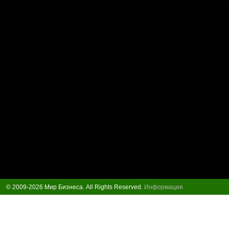
© 2009-2026 Мир Бизнеса. All Rights Reserved.
Информация