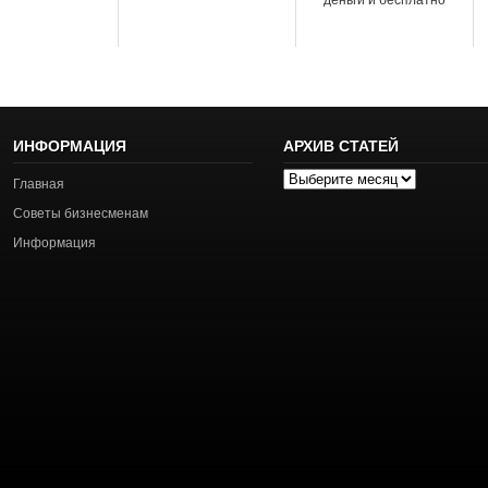
деньги и бесплатно
ИНФОРМАЦИЯ
АРХИВ СТАТЕЙ
Архив
Главная
статей
Советы бизнесменам
Информация