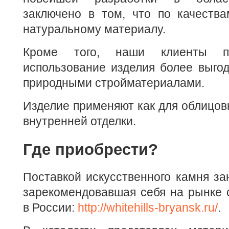
заключено в том, что по качества
натуральному материалу.
Кроме того, наши клиенты по
использование изделия более выго
природными стройматериалами.
Изделие применяют как для облицовк
внутренней отделки.
Где приобрести?
Поставкой искусственного камня за
зарекомендовавшая себя на рынке 
в России:
http://whitehills-bryansk.ru/
.