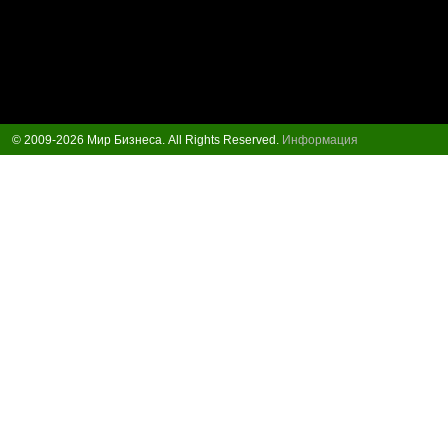
© 2009-2026 Мир Бизнеса. All Rights Reserved.
Информация