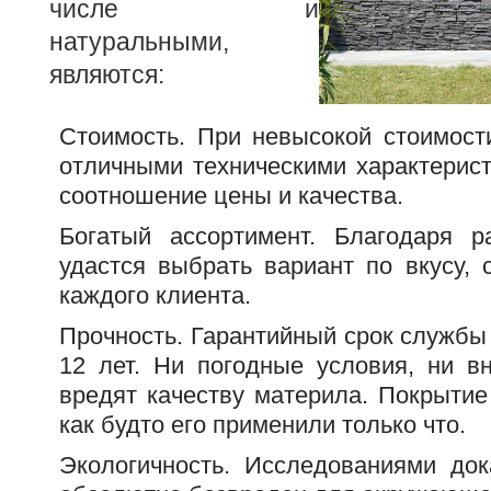
числе и
натуральными,
являются:
Стоимость. При невысокой стоимост
отличными техническими характерист
соотношение цены и качества.
Богатый ассортимент. Благодаря р
удастся выбрать вариант по вкусу, 
каждого клиента.
Прочность. Гарантийный срок службы
12 лет. Ни погодные условия, ни 
вредят качеству материла. Покрытие
как будто его применили только что.
Экологичность. Исследованиями док